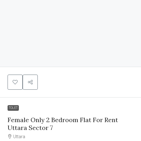
TOLET
Female Only 2 Bedroom Flat For Rent
Uttara Sector 7
Uttara