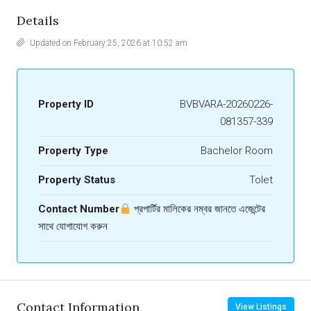
Details
Updated on February 25, 2026 at 10:52 am
Property ID
BVBVARA-20260226-
081357-339
Property Type
Bachelor Room
Property Status
Tolet
Contact Number
প্রপার্টির মালিকের নম্বর জানতে এজেন্টের
সাথে যোগাযোগ করুন
Contact Information
View Listings