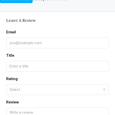
Leave A Review
Email
Title
Rating
Select
Review