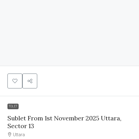
TOLET
Sublet From 1st November 2025 Uttara,
Sector 13
Uttara