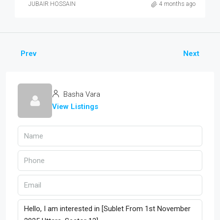
JUBAIR HOSSAIN
4 months ago
Prev
Next
Basha Vara
View Listings