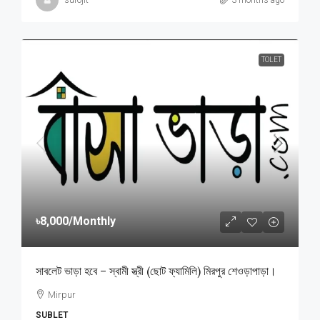
TOLET
৳8,000
/Monthly
সাবলেট ভাড়া হবে – স্বামী স্ত্রী (ছোট ফ্যামিলি) মিরপুর শেওড়াপাড়া।
Mirpur
SUBLET