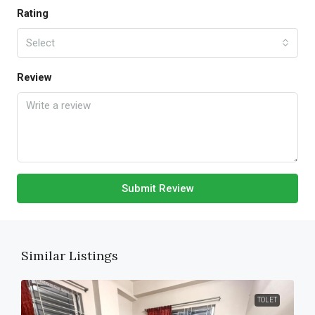
Rating
Select
Review
Submit Review
Similar Listings
TOLET