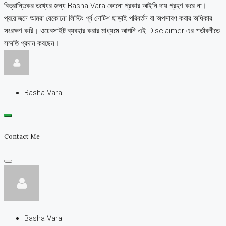
বিভ্রান্তিকর তথ্যের জন্য Basha Vara কোনো প্রকার আইনি দায় গ্রহণ করে না।
প্রয়োজনে আমরা যেকোনো লিস্টিং পূর্ব নোটিশ ছাড়াই পরিবর্তন বা অপসারণ করার অধিকার
সংরক্ষণ করি। ওয়েবসাইট ব্যবহার করার মাধ্যমে আপনি এই Disclaimer-এর শর্তাবলীতে
সম্মতি প্রদান করছেন।
Basha Vara
Contact Me
Basha Vara