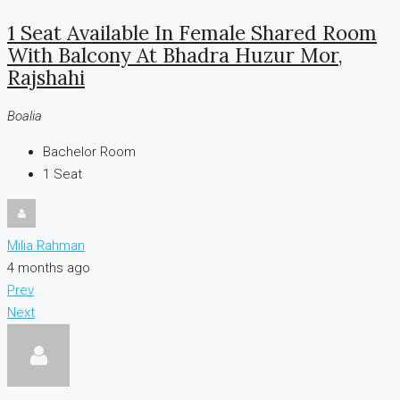
1 Seat Available In Female Shared Room
With Balcony At Bhadra Huzur Mor,
Rajshahi
Boalia
Bachelor Room
1
Seat
Milia Rahman
4 months ago
Prev
Next