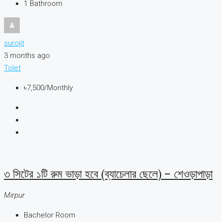
1
Bathroom
surojit
3 months ago
Tolet
৳7,500
/Monthly
৩ সিটের ১টি রুম ভাড়া হবে (ব্যাচেলার ছেলে) – শেওড়াপাড়া
Mirpur
Bachelor Room