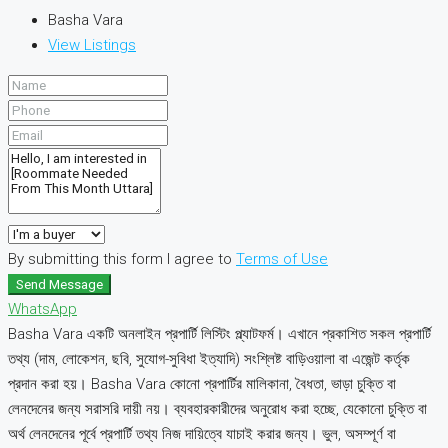
Basha Vara
View Listings
By submitting this form I agree to
Terms of Use
Send Message
WhatsApp
Basha Vara একটি অনলাইন প্রপার্টি লিস্টিং প্ল্যাটফর্ম। এখানে প্রকাশিত সকল প্রপার্টি
তথ্য (দাম, লোকেশন, ছবি, সুযোগ-সুবিধা ইত্যাদি) সংশ্লিষ্ট বাড়িওয়ালা বা এজেন্ট কর্তৃক
প্রদান করা হয়। Basha Vara কোনো প্রপার্টির মালিকানা, বৈধতা, ভাড়া চুক্তি বা
লেনদেনের জন্য সরাসরি দায়ী নয়। ব্যবহারকারীদের অনুরোধ করা হচ্ছে, যেকোনো চুক্তি বা
অর্থ লেনদেনের পূর্বে প্রপার্টি তথ্য নিজ দায়িত্বে যাচাই করার জন্য। ভুল, অসম্পূর্ণ বা