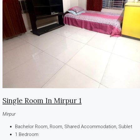
Single Room In Mirpur 1
Mirpur
Bachelor Room, Room, Shared Accommodation, Sublet
1
Bedroom