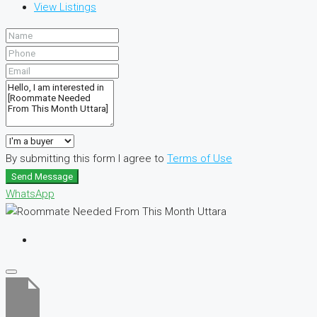
View Listings
By submitting this form I agree to
Terms of Use
Send Message
WhatsApp