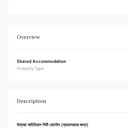
Overview
Shared Accommodation
Property Type
Description
উত্তরা আইডিয়াল সিটি হোস্টেল (ব্যাচেলরদের জন্য)