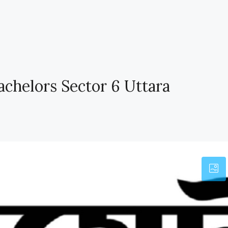
achelors Sector 6 Uttara