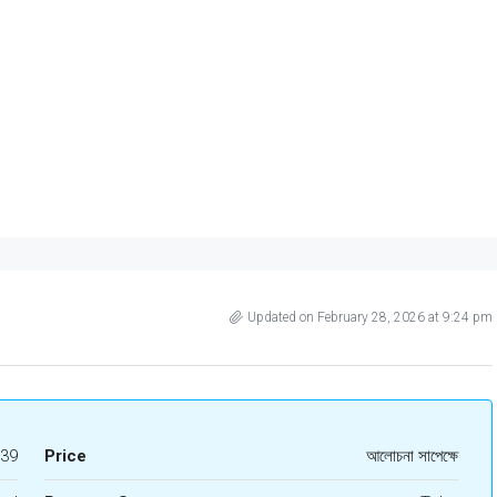
Updated on February 28, 2026 at 9:24 pm
39
Price
আলোচনা সাপেক্ষে