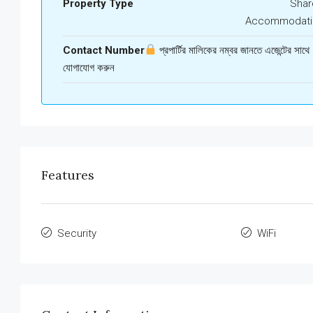
Property Type
Shar
Accommodati
Contact Number
প্রপার্টির মালিকের নম্বর জানতে এজেন্টের সাথে
যোগাযোগ করুন
Features
Security
WiFi