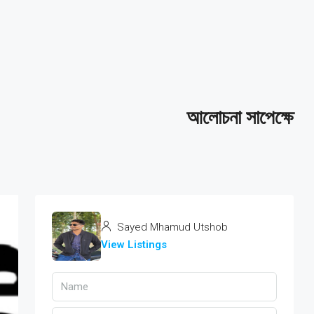
আলোচনা সাপেক্ষে
Sayed Mhamud Utshob
View Listings