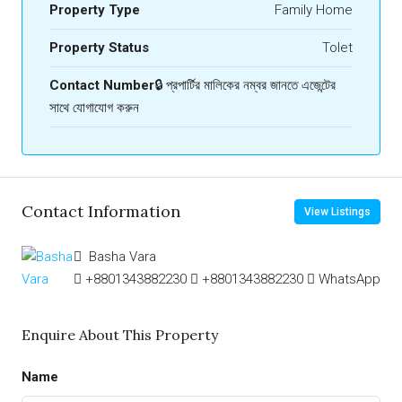
Property Type
Family Home
Property Status
Tolet
Contact Number
🔒 প্রপার্টির মালিকের নম্বর জানতে এজেন্টের
সাথে যোগাযোগ করুন
Contact Information
View Listings
Basha Vara
+8801343882230
+8801343882230
WhatsApp
Enquire About This Property
Name