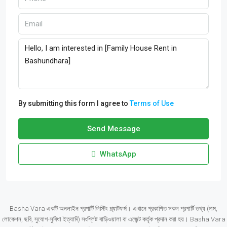
By submitting this form I agree to
Terms of Use
Send Message
WhatsApp
Basha Vara একটি অনলাইন প্রপার্টি লিস্টিং প্ল্যাটফর্ম। এখানে প্রকাশিত সকল প্রপার্টি তথ্য (দাম,
লোকেশন, ছবি, সুযোগ-সুবিধা ইত্যাদি) সংশ্লিষ্ট বাড়িওয়ালা বা এজেন্ট কর্তৃক প্রদান করা হয়। Basha Vara