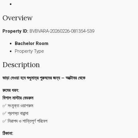
Overview
Property ID:
BVBVARA-20260226-081354-539
Bachelor Room
Property Type
Description
ভাড়া দেওয়া হবে শুধুমাত্র পুরুষদের জন্য – অক্টোবর থেকে
রুমের ধরন:
বিশাল মাস্টার বেডরুম
✅ সংযুক্ত ওয়াশরুম
✅ প্রশস্ত বারান্দা
✅ নিরাপদ ও শান্তিপূর্ণ পরিবেশ
ঠিকানা: