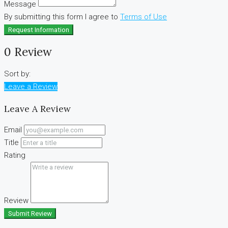
Message
By submitting this form I agree to
Terms of Use
Request Information
0 Review
Sort by:
Leave a Review
Leave A Review
Email
Title
Rating
Review
Submit Review