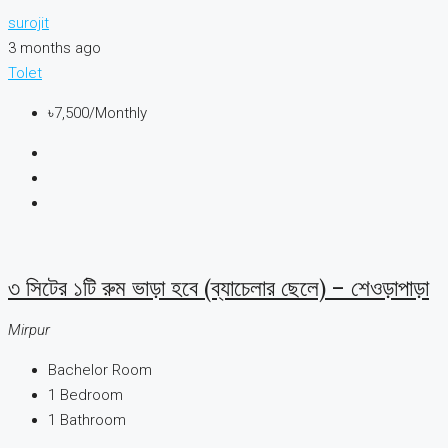
surojit
3 months ago
Tolet
৳7,500
/Monthly
৩ সিটের ১টি রুম ভাড়া হবে (ব্যাচেলার ছেলে) – শেওড়াপাড়া
Mirpur
Bachelor Room
1
Bedroom
1
Bathroom