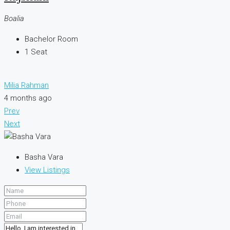
Boalia
Bachelor Room
1
Seat
Milia Rahman
4 months ago
Prev
Next
Basha Vara
View Listings