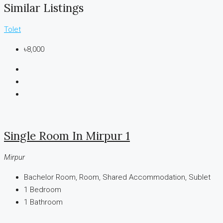
Similar Listings
Tolet
৳8,000
Single Room In Mirpur 1
Mirpur
Bachelor Room, Room, Shared Accommodation, Sublet
1
Bedroom
1
Bathroom