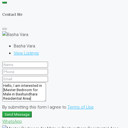
Contact Me
Basha Vara
View Listings
By submitting this form I agree to
Terms of Use
Send Message
WhatsApp