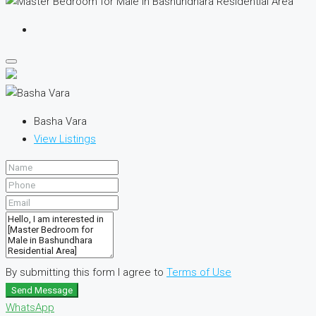
Basha Vara
View Listings
By submitting this form I agree to
Terms of Use
Send Message
WhatsApp