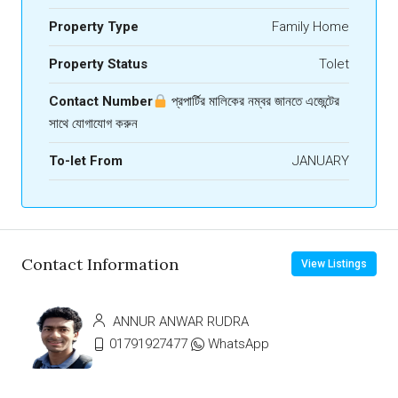
Property Type
Family Home
Property Status
Tolet
Contact Number
প্রপার্টির মালিকের নম্বর জানতে এজেন্টের
সাথে যোগাযোগ করুন
To-let From
JANUARY
Contact Information
View Listings
ANNUR ANWAR RUDRA
01791927477
WhatsApp