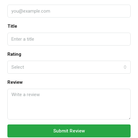
Title
Rating
Select
Review
Submit Review