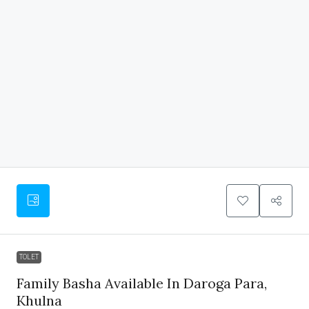
TOLET
Family Basha Available In Daroga Para,
Khulna