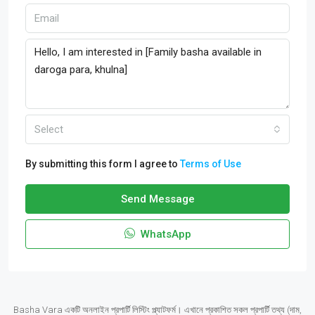
Select
By submitting this form I agree to
Terms of Use
Send Message
WhatsApp
Basha Vara একটি অনলাইন প্রপার্টি লিস্টিং প্ল্যাটফর্ম। এখানে প্রকাশিত সকল প্রপার্টি তথ্য (দাম,