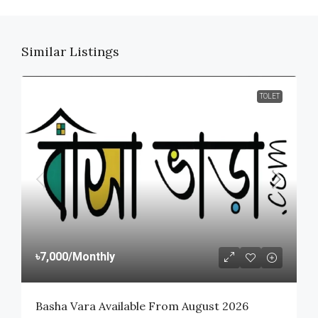
Similar Listings
TOLET
৳7,000
/Monthly
Basha Vara Available From August 2026