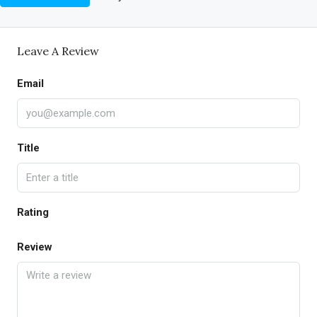
Leave A Review
Email
Title
Rating
Review