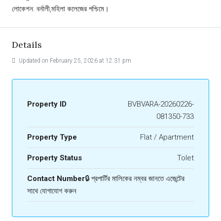
লোকেশন: বর্নালী,মহিলা কলেজের পশ্চিমে।
Details
Updated on February 25, 2026 at 12:31 pm
Property ID
BVBVARA-20260226-
081350-733
Property Type
Flat / Apartment
Property Status
Tolet
Contact Number
🔒 প্রপার্টির মালিকের নম্বর জানতে এজেন্টের
সাথে যোগাযোগ করুন