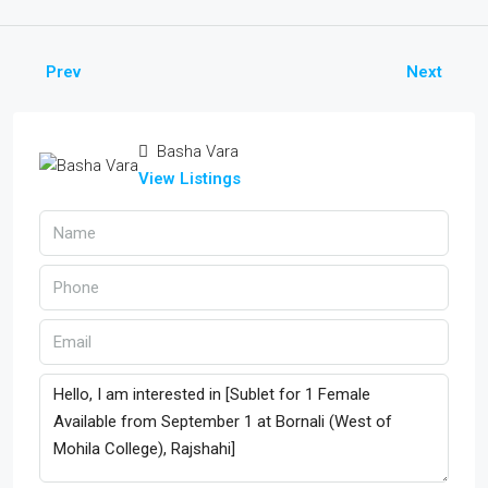
Prev
Next
Basha Vara
View Listings