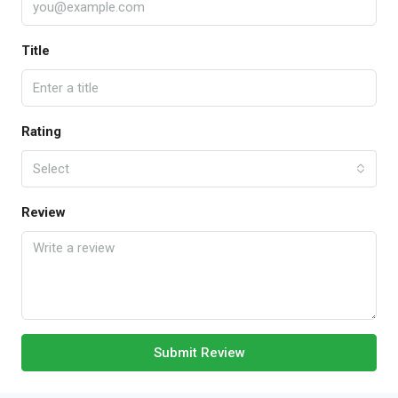
Title
Rating
Select
Review
Submit Review