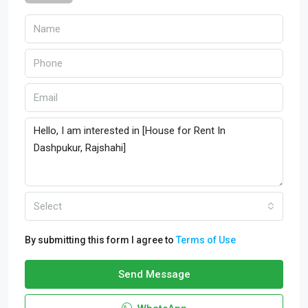
Select
By submitting this form I agree to
Terms of Use
Send Message