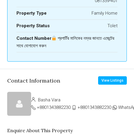
081359-401
Property Type
Family Home
Property Status
Tolet
Contact Number
প্রপার্টির মালিকের নম্বর জানতে এজেন্টের
সাথে যোগাযোগ করুন
Contact Information
View Listings
Basha Vara
+8801343882230
+8801343882230
WhatsA
Enquire About This Property