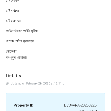
১টি বেডরুম
১টি বাথরুম
১টি রান্নাঘর
মোটরসাইকেল পার্কিং সুবিধা
খাওয়ার পানির সুব্যবস্থা
লোকেশন:
দাশপুকুর, বৌবাজার
Details
Updated on February 28, 2026 at 12:11 pm
Property ID
BVBVARA-20260226-