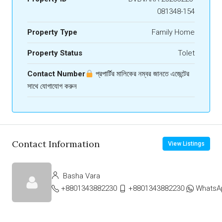
081348-154
Property Type
Family Home
Property Status
Tolet
Contact Number
প্রপার্টির মালিকের নম্বর জানতে এজেন্টের
সাথে যোগাযোগ করুন
Contact Information
View Listings
Basha Vara
+8801343882230
+8801343882230
WhatsA