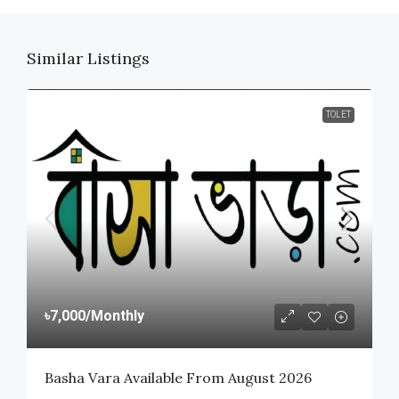
Similar Listings
TOLET
৳7,000
/Monthly
Basha Vara Available From August 2026