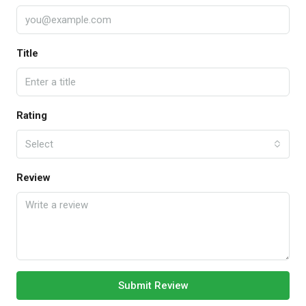
Title
Rating
Select
Review
Submit Review