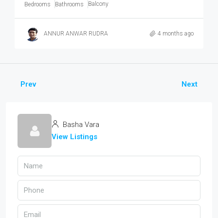
Balcony
Bedrooms
Bathrooms
ANNUR ANWAR RUDRA
4 months ago
Prev
Next
Basha Vara
View Listings