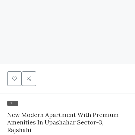
TOLET
New Modern Apartment With Premium
Amenities In Upashahar Sector-3,
Rajshahi