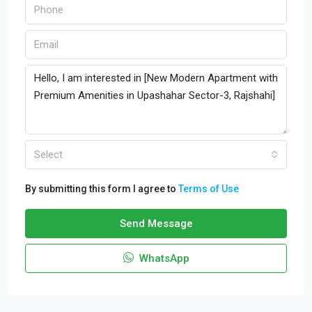
Select
By submitting this form I agree to
Terms of Use
Send Message
WhatsApp