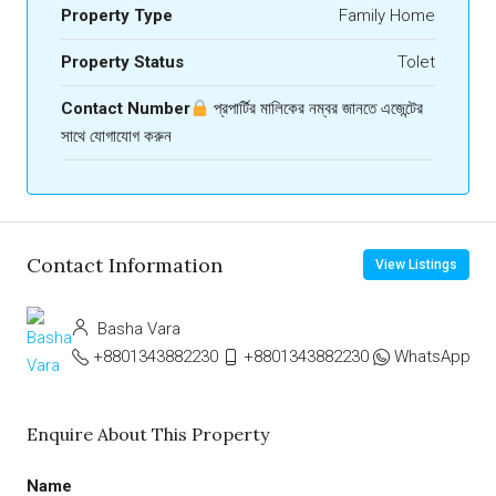
Property Type
Family Home
Property Status
Tolet
Contact Number
প্রপার্টির মালিকের নম্বর জানতে এজেন্টের
সাথে যোগাযোগ করুন
Contact Information
View Listings
Basha Vara
+8801343882230
+8801343882230
WhatsApp
Enquire About This Property
Name