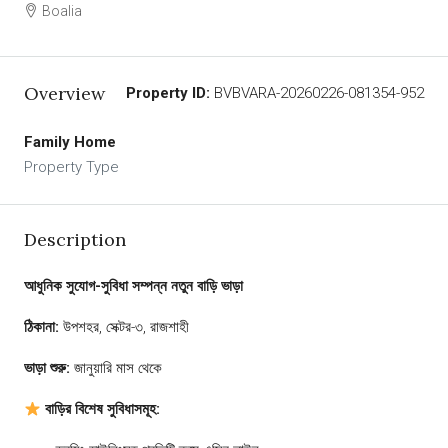
Boalia
Overview
Property ID:
BVBVARA-20260226-081354-952
Family Home
Property Type
Description
আধুনিক সুযোগ-সুবিধা সম্পন্ন নতুন বাড়ি ভাড়া
ঠিকানা:
উপশহর, সেক্টর-৩, রাজশাহী
ভাড়া শুরু:
জানুয়ারি মাস থেকে
বাড়ির বিশেষ সুবিধাসমূহ: