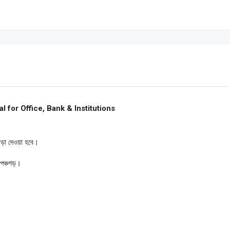
 for Office, Bank & Institutions
 ভাড়া দেওয়া হবে।
 পঞ্চগড়।