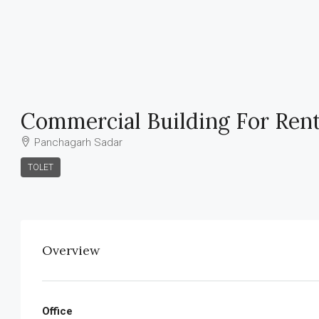
Commercial Building For Rent
Panchagarh Sadar
TOLET
Overview
Office