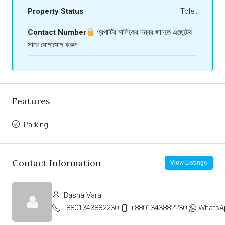
Property Status
Tolet
Contact Number
প্রপার্টির মালিকের নম্বর জানতে এজেন্টের
সাথে যোগাযোগ করুন
Features
Parking
Contact Information
View Listings
Basha Vara
+8801343882230
+8801343882230
WhatsA