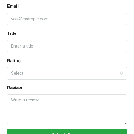
Email
Title
Rating
Select
Review