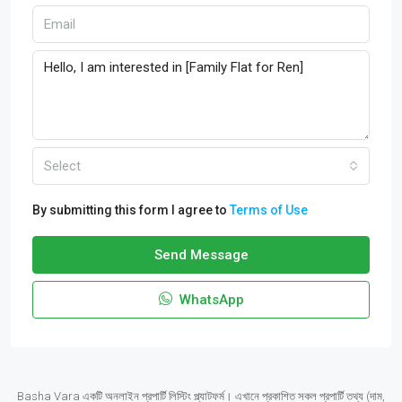
Select
By submitting this form I agree to
Terms of Use
Send Message
WhatsApp
Basha Vara একটি অনলাইন প্রপার্টি লিস্টিং প্ল্যাটফর্ম। এখানে প্রকাশিত সকল প্রপার্টি তথ্য (দাম,