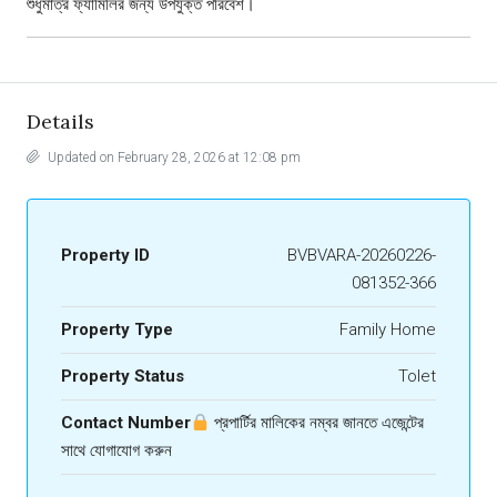
শুধুমাত্র ফ্যামিলির জন্য উপযুক্ত পরিবেশ।
Details
Updated on February 28, 2026 at 12:08 pm
Property ID
BVBVARA-20260226-
081352-366
Property Type
Family Home
Property Status
Tolet
Contact Number
প্রপার্টির মালিকের নম্বর জানতে এজেন্টের
সাথে যোগাযোগ করুন