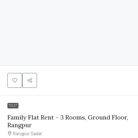
TOLET
Family Flat Rent – 3 Rooms, Ground Floor,
Rangpur
Rangpur Sadar