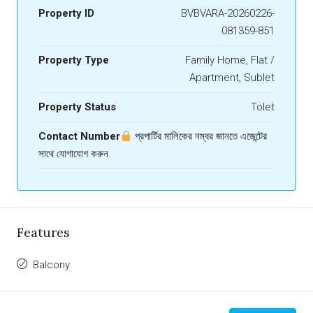
Property ID
BVBVARA-20260226-
081359-851
Property Type
Family Home, Flat /
Apartment, Sublet
Property Status
Tolet
Contact Number
প্রপার্টির মালিকের নম্বর জানতে এজেন্টের
সাথে যোগাযোগ করুন
Features
Balcony