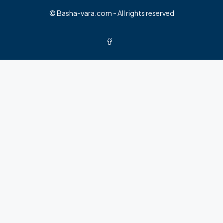
© Basha-vara.com - All rights reserved