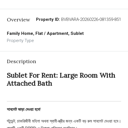
Overview
Property ID:
BVBVARA-20260226-081359-851
Family Home, Flat / Apartment, Sublet
Property Type
Description
Sublet For Rent: Large Room With
Attached Bath
সাবলেট ভাড়া দেওয়া হবে!
স্টুডেন্ট, চাকরিজীবী মহিলা অথবা স্বামী-স্ত্রীর জন্য একটি বড় রুম সাবলেট দেওয়া হবে।