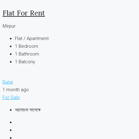
Flat For Rent
Mirpur
Flat / Apartment
1
Bedroom
1
Bathroom
1
Balcony
Runa
1 month ago
For Sale
আলোচনা সাপেক্ষে