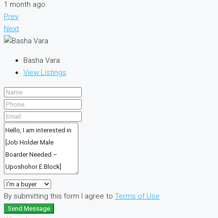
1 month ago
Prev
Next
Basha Vara
View Listings
By submitting this form I agree to
Terms of Use
Send Message