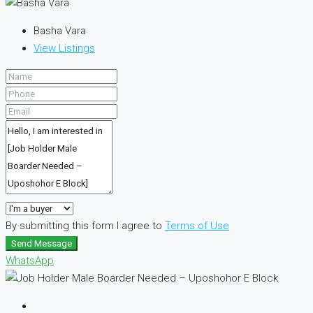
Basha Vara
View Listings
By submitting this form I agree to
Terms of Use
Send Message
WhatsApp