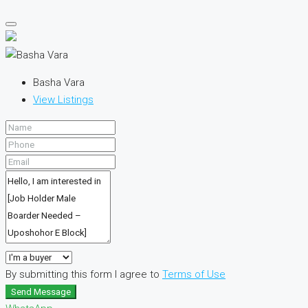
Basha Vara
View Listings
By submitting this form I agree to
Terms of Use
Send Message