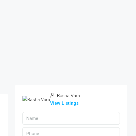
Basha Vara
View Listings