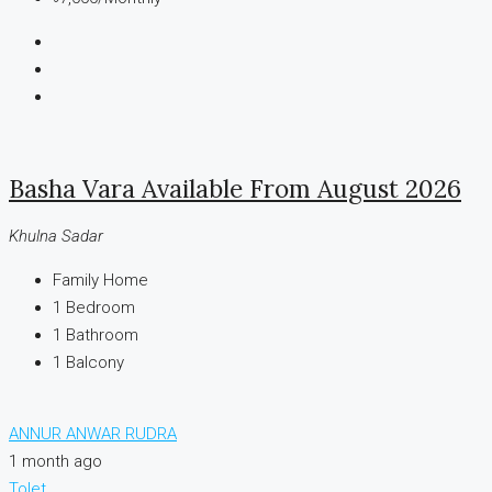
Basha Vara Available From August 2026
Khulna Sadar
Family Home
1
Bedroom
1
Bathroom
1
Balcony
ANNUR ANWAR RUDRA
1 month ago
Tolet