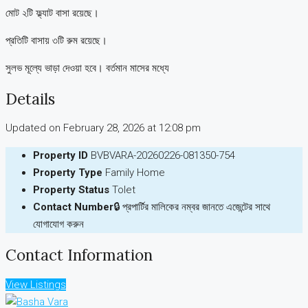
মোট ২টি ফ্ল্যাট বাসা রয়েছে।
প্রতিটি বাসায় ৩টি রুম রয়েছে।
সুলভ মূল্যে ভাড়া দেওয়া হবে। বর্তমান মাসের মধ্যে
Details
Updated on February 28, 2026 at 12:08 pm
Property ID
BVBVARA-20260226-081350-754
Property Type
Family Home
Property Status
Tolet
Contact Number
🔒 প্রপার্টির মালিকের নম্বর জানতে এজেন্টের সাথে
যোগাযোগ করুন
Contact Information
View Listings