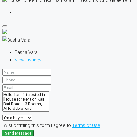
Basha Vara
View Listings
By submitting this form I agree to
Terms of Use
Send Message