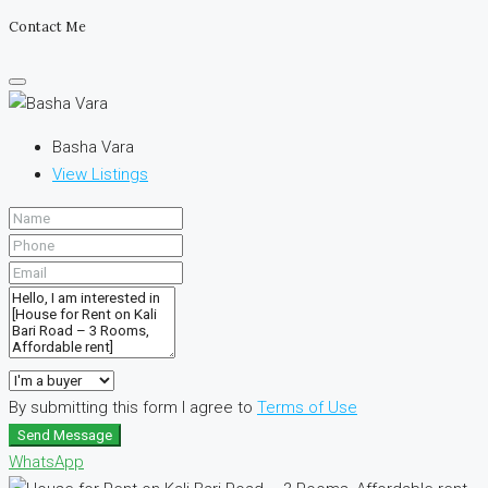
Contact Me
Basha Vara
View Listings
By submitting this form I agree to
Terms of Use
Send Message
WhatsApp