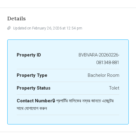
Details
Updated on February 26, 2026 at 12:54 pm
Property ID
BVBVARA-20260226-
081348-881
Property Type
Bachelor Room
Property Status
Tolet
Contact Number
🔒 প্রপার্টির মালিকের নম্বর জানতে এজেন্টের
সাথে যোগাযোগ করুন