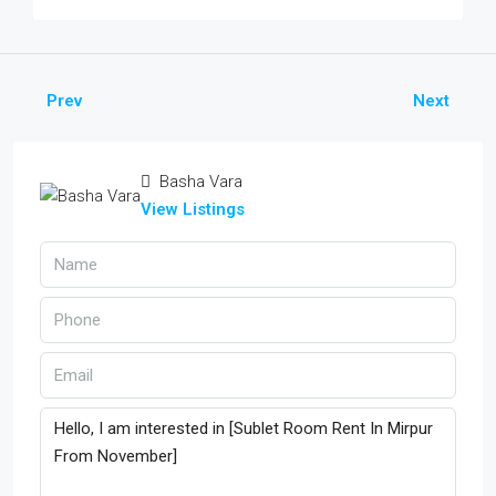
Prev
Next
Basha Vara
View Listings