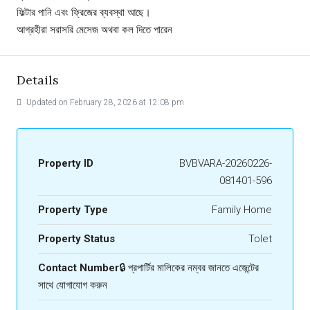
ফিল্টার পানি এবং ফ্রিজের ব্যবস্থা আছে।
আগ্রহীরা সরাসরি মেসেজ অথবা কল দিতে পারেন
Details
Updated on February 28, 2026 at 12:08 pm
Property ID
BVBVARA-20260226-
081401-596
Property Type
Family Home
Property Status
Tolet
Contact Number
🔒 প্রপার্টির মালিকের নম্বর জানতে এজেন্টের
সাথে যোগাযোগ করুন