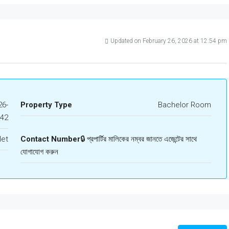
Updated on February 26, 2026 at 12:54 pm
6-
Property Type
Bachelor Room
642
let
Contact Number
🔒 প্রপার্টির মালিকের নম্বর জানতে এজেন্টের সাথে
যোগাযোগ করুন