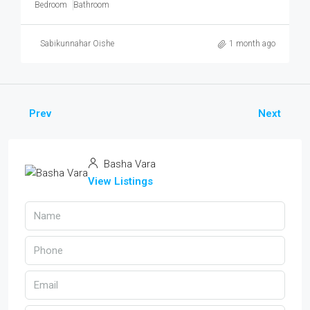
Bedroom
Bathroom
Sabikunnahar Oishe
1 month ago
Prev
Next
Basha Vara
View Listings