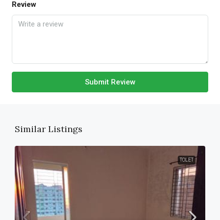
Review
Submit Review
Similar Listings
TOLET