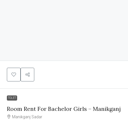
TOLET
Room Rent For Bachelor Girls – Manikganj
Manikganj Sadar