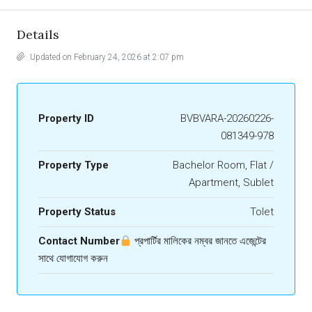
Details
Updated on February 24, 2026 at 2:07 pm
Property ID
BVBVARA-20260226-
081349-978
Property Type
Bachelor Room, Flat /
Apartment, Sublet
Property Status
Tolet
Contact Number
প্রপার্টির মালিকের নম্বর জানতে এজেন্টের
সাথে যোগাযোগ করুন