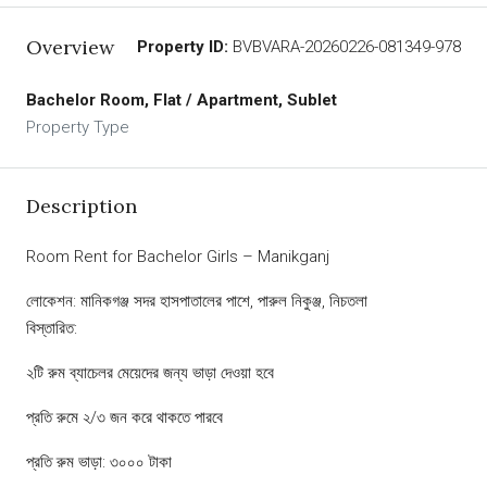
Overview
Property ID:
BVBVARA-20260226-081349-978
Bachelor Room, Flat / Apartment, Sublet
Property Type
Description
Room Rent for Bachelor Girls – Manikganj
লোকেশন: মানিকগঞ্জ সদর হাসপাতালের পাশে, পারুল নিকুঞ্জ, নিচতলা
বিস্তারিত:
২টি রুম ব্যাচেলর মেয়েদের জন্য ভাড়া দেওয়া হবে
প্রতি রুমে ২/৩ জন করে থাকতে পারবে
প্রতি রুম ভাড়া: ৩০০০ টাকা