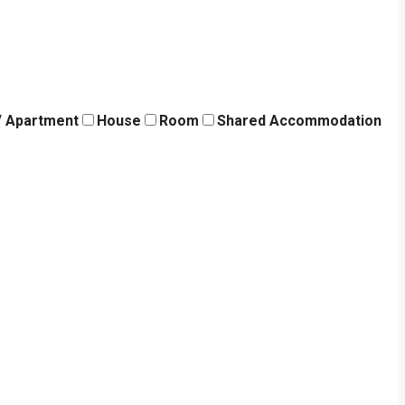
 / Apartment
House
Room
Shared Accommodation