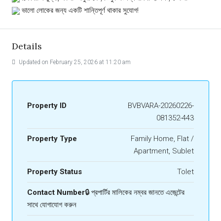
ভালো লোকের জন্য একটি শান্তিপূর্ণ থাকার সুযোগ!
Details
Updated on February 25, 2026 at 11:20 am
Property ID
BVBVARA-20260226-
081352-443
Property Type
Family Home, Flat /
Apartment, Sublet
Property Status
Tolet
Contact Number
🔒 প্রপার্টির মালিকের নম্বর জানতে এজেন্টের
সাথে যোগাযোগ করুন