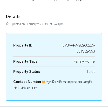
Details
Updated on February 28, 2026 at 3:40 pm
Property ID
BVBVARA-20260226-
081352-563
Property Type
Family Home
Property Status
Tolet
Contact Number
প্রপার্টির মালিকের নম্বর জানতে এজেন্টের
সাথে যোগাযোগ করুন