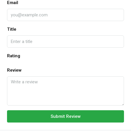
Email
Title
Rating
Review
Submit Review