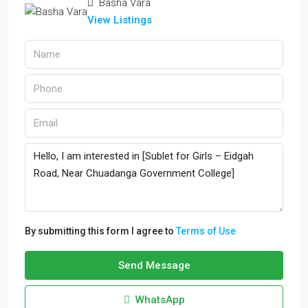
Basha Vara
View Listings
By submitting this form I agree to
Terms of Use
Send Message
WhatsApp