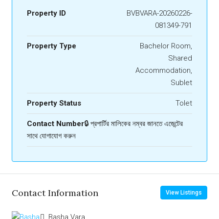
Property ID
BVBVARA-20260226-
081349-791
Property Type
Bachelor Room,
Shared
Accommodation,
Sublet
Property Status
Tolet
Contact Number
🔒 প্রপার্টির মালিকের নম্বর জানতে এজেন্টের
সাথে যোগাযোগ করুন
Contact Information
View Listings
Basha Vara