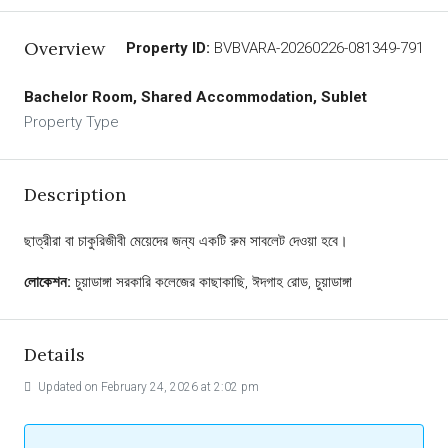
Overview
Property ID:
BVBVARA-20260226-081349-791
Bachelor Room, Shared Accommodation, Sublet
Property Type
Description
ছাত্রীরা বা চাকুরিজীবী মেয়েদের জন্য একটি রুম সাবলেট দেওয়া হবে।
লোকেশন:
চুয়াডাঙ্গা সরকারি কলেজের কাছাকাছি, ঈদগাহ রোড, চুয়াডাঙ্গা
Details
Updated on February 24, 2026 at 2:02 pm