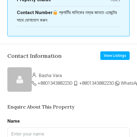
Contact Number
প্রপার্টির মালিকের নম্বর জানতে এজেন্টের
সাথে যোগাযোগ করুন
Contact Information
View Listings
Basha Vara
+8801343882230
+8801343882230
WhatsA
Enquire About This Property
Name