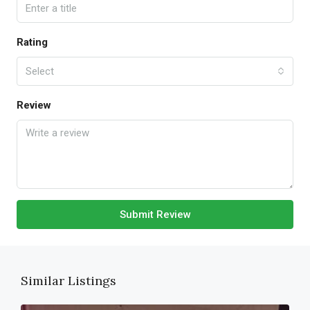
Rating
Select
Review
Submit Review
Similar Listings