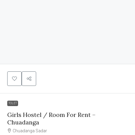
TOLET
Girls Hostel / Room For Rent –
Chuadanga
Chuadanga Sadar