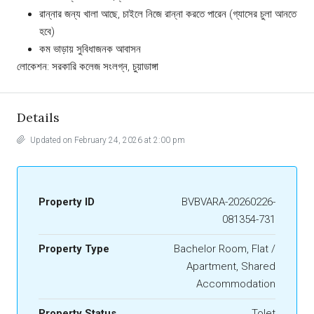
রান্নার জন্য খালা আছে, চাইলে নিজে রান্না করতে পারেন (গ্যাসের চুলা আনতে
হবে)
কম ভাড়ায় সুবিধাজনক আবাসন
লোকেশন: সরকারি কলেজ সংলগ্ন, চুয়াডাঙ্গা
Details
Updated on February 24, 2026 at 2:00 pm
Property ID
BVBVARA-20260226-
081354-731
Property Type
Bachelor Room, Flat /
Apartment, Shared
Accommodation
Property Status
Tolet