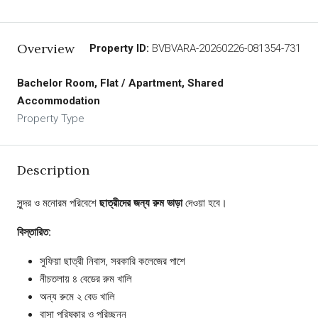
Overview
Property ID:
BVBVARA-20260226-081354-731
Bachelor Room, Flat / Apartment, Shared
Accommodation
Property Type
Description
সুন্দর ও মনোরম পরিবেশে
ছাত্রীদের জন্য রুম ভাড়া
দেওয়া হবে।
বিস্তারিত:
সুফিয়া ছাত্রী নিবাস, সরকারি কলেজের পাশে
নীচতলায় ৪ বেডের রুম খালি
অন্য রুমে ২ বেড খালি
বাসা পরিষ্কার ও পরিচ্ছন্ন