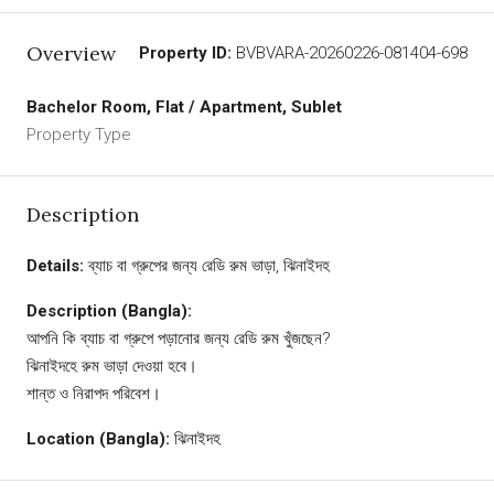
Overview
Property ID:
BVBVARA-20260226-081404-698
Bachelor Room, Flat / Apartment, Sublet
Property Type
Description
Details:
ব্যাচ বা গ্রুপের জন্য রেডি রুম ভাড়া, ঝিনাইদহ
Description (Bangla):
আপনি কি ব্যাচ বা গ্রুপে পড়ানোর জন্য রেডি রুম খুঁজছেন?
ঝিনাইদহে রুম ভাড়া দেওয়া হবে।
শান্ত ও নিরাপদ পরিবেশ।
Location (Bangla):
ঝিনাইদহ