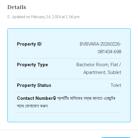
Details
Updated on February 24, 2026 at 2:06 pm
Property ID
BVBVARA-20260226-
081404-698
Property Type
Bachelor Room, Flat /
Apartment, Sublet
Property Status
Tolet
Contact Number
🔒 প্রপার্টির মালিকের নম্বর জানতে এজেন্টের
সাথে যোগাযোগ করুন