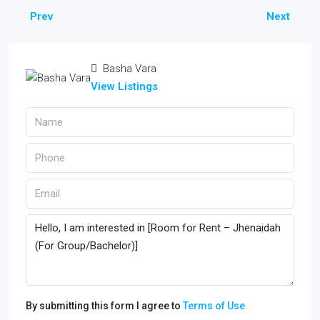
Prev
Next
Basha Vara
View Listings
By submitting this form I agree to
Terms of Use