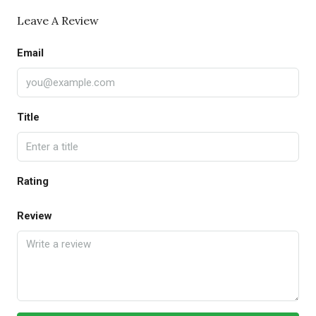
Leave A Review
Email
Title
Rating
Review