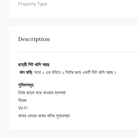
Property Type
Description
ছাত্রী সিট খালি আছে
️
খান বাড়ি
, সনো ২ এর গলিতে ২ সিটের রুমে একটি সিট খালি আছে।
সুবিধাসমূহ:
নিজে রান্না করে খাওয়ার ব্যবস্থা
ফ্রিজ
Wi-Fi
বাসার ভেতরে খাবার পানির সুব্যবস্থা