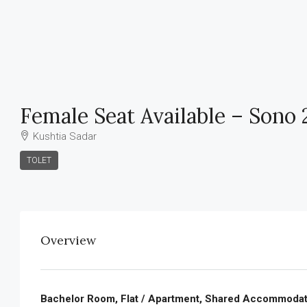
Female Seat Available – Sono 
Kushtia Sadar
TOLET
Overview
Bachelor Room, Flat / Apartment, Shared Accommodat