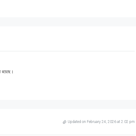
ধা রয়েছে।
Updated on February 24, 2026 at 2:02 pm