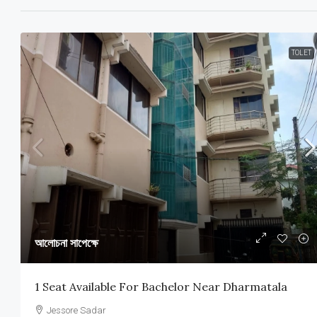
TOLET
আলোচনা সাপেক্ষে
1 Seat Available For Bachelor Near Dharmatala
Jessore Sadar