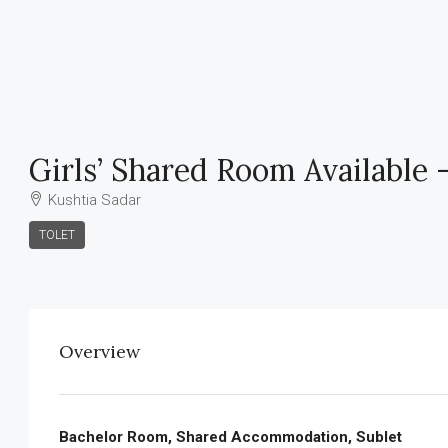
Girls’ Shared Room Available 
Kushtia Sadar
TOLET
Overview
Bachelor Room, Shared Accommodation, Sublet