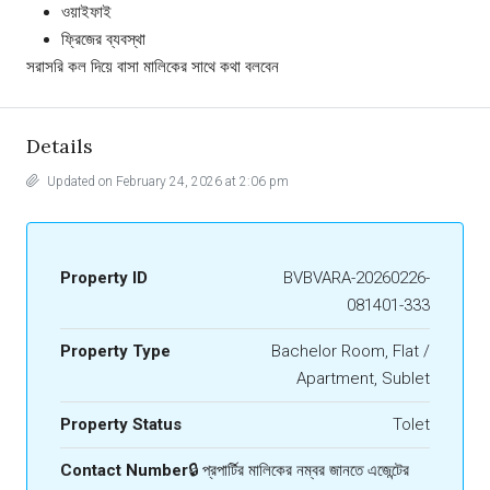
ওয়াইফাই
ফ্রিজের ব্যবস্থা
সরাসরি কল দিয়ে বাসা মালিকের সাথে কথা বলবেন
Details
Updated on February 24, 2026 at 2:06 pm
Property ID
BVBVARA-20260226-
081401-333
Property Type
Bachelor Room, Flat /
Apartment, Sublet
Property Status
Tolet
Contact Number
🔒 প্রপার্টির মালিকের নম্বর জানতে এজেন্টের