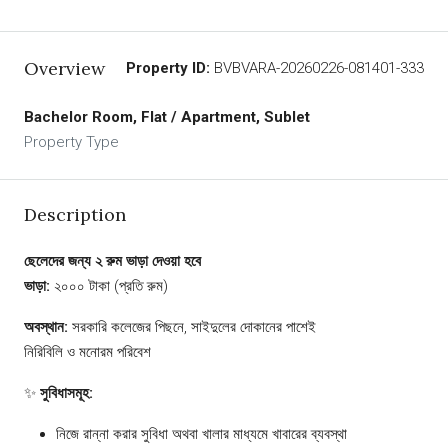
Overview
Property ID:
BVBVARA-20260226-081401-333
Bachelor Room, Flat / Apartment, Sublet
Property Type
Description
ছেলেদের জন্য ২ রুম ভাড়া দেওয়া হবে
ভাড়া:
২০০০ টাকা (প্রতি রুম)
অবস্থান:
সরকারি কলেজের পিছনে, সাইদুলের দোকানের পাশেই
নিরিবিলি ও মনোরম পরিবেশ
✨
সুবিধাসমূহ:
নিজে রান্না করার সুবিধা অথবা খালার মাধ্যমে খাবারের ব্যবস্থা