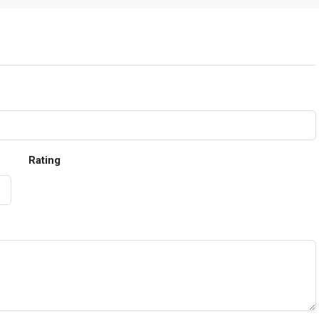
Rating