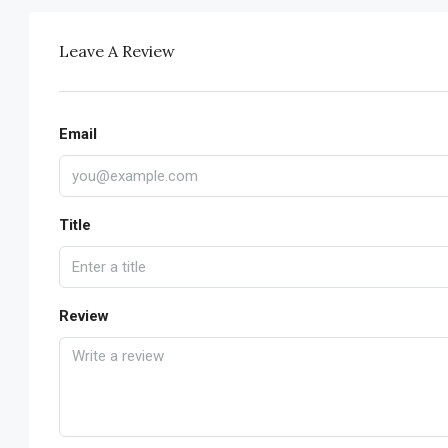
Leave A Review
Email
Title
Review