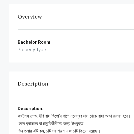
Overview
Bachelor Room
Property Type
Description
Description:
কাস্টমস মোড়, ইবি বাস ডিপো’র পাশে নভেম্বর মাস থেকে বাসা ভাড়া দেওয়া হবে।
ছেলে ব্যাচেলর বা চাকুরিজীবীদের জন্য উপযুক্ত।
তিন তলায় ২টি রুম, ১টি ওয়াশরুম এবং ১টি কিচেন রয়েছে।