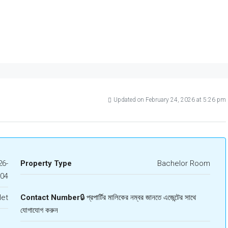
Updated on February 24, 2026 at 5:26 pm
6-
Property Type
Bachelor Room
604
let
Contact Number
🔒 প্রপার্টির মালিকের নম্বর জানতে এজেন্টের সাথে
যোগাযোগ করুন