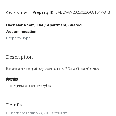
Overview
Property ID:
BVBVARA-20260226-081347-813
Bachelor Room, Flat / Apartment, Shared
Accommodation
Property Type
Description
ডিসেম্বর মাস থেকে ফ্ল্যাট ভাড়া দেওয়া হবে। ৩ সিটের একটি রুম ফাঁকা আছে।
বিস্তারিত:
প্রশস্ত ও আলো-বাতাসপূর্ণ রুম
Details
Updated on February 24, 2026 at 2:00 pm