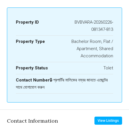
Property ID
BVBVARA-20260226-
081347-813
Property Type
Bachelor Room, Flat /
Apartment, Shared
Accommodation
Property Status
Tolet
Contact Number
🔒 প্রপার্টির মালিকের নম্বর জানতে এজেন্টের
সাথে যোগাযোগ করুন
Contact Information
View Listings