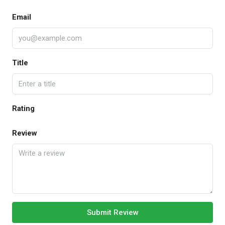
Email
Title
Rating
Review
Submit Review