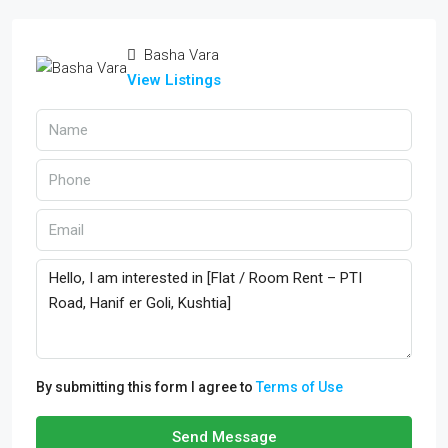
Basha Vara
View Listings
By submitting this form I agree to
Terms of Use
Send Message