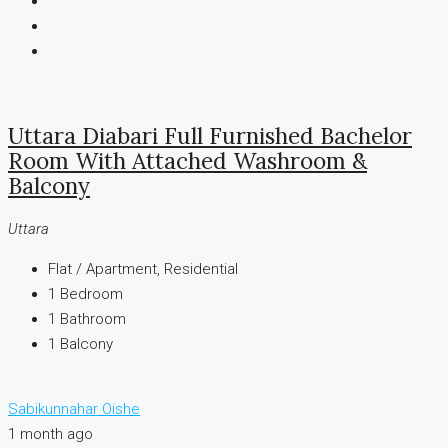
Uttara Diabari Full Furnished Bachelor
Room With Attached Washroom &
Balcony
Uttara
Flat / Apartment, Residential
1
Bedroom
1
Bathroom
1
Balcony
Sabikunnahar Oishe
1 month ago