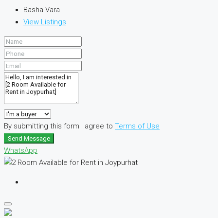
Basha Vara
View Listings
By submitting this form I agree to
Terms of Use
Send Message
WhatsApp