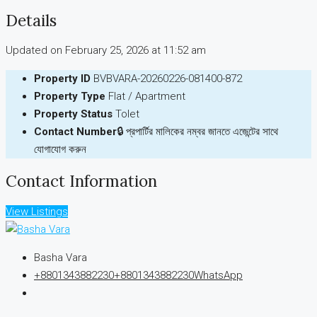
Details
Updated on February 25, 2026 at 11:52 am
Property ID
BVBVARA-20260226-081400-872
Property Type
Flat / Apartment
Property Status
Tolet
Contact Number
🔒 প্রপার্টির মালিকের নম্বর জানতে এজেন্টের সাথে
যোগাযোগ করুন
Contact Information
View Listings
Basha Vara
+8801343882230
+8801343882230
WhatsApp