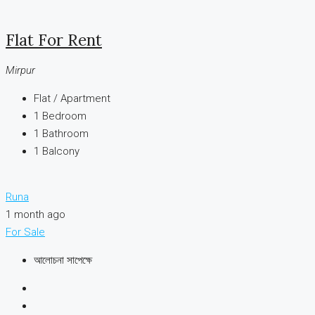
Flat For Rent
Mirpur
Flat / Apartment
1
Bedroom
1
Bathroom
1
Balcony
Runa
1 month ago
For Sale
আলোচনা সাপেক্ষে