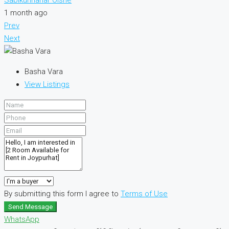
1 month ago
Prev
Next
Basha Vara
View Listings
By submitting this form I agree to
Terms of Use
Send Message
WhatsApp