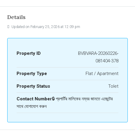
Details
Updated on February 25, 2026 at 12:09 pm
Property ID
BVBVARA-20260226-
081404-378
Property Type
Flat / Apartment
Property Status
Tolet
Contact Number
🔒 প্রপার্টির মালিকের নম্বর জানতে এজেন্টের
সাথে যোগাযোগ করুন