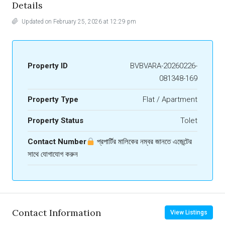
Details
Updated on February 25, 2026 at 12:29 pm
Property ID
BVBVARA-20260226-
081348-169
Property Type
Flat / Apartment
Property Status
Tolet
Contact Number
প্রপার্টির মালিকের নম্বর জানতে এজেন্টের
সাথে যোগাযোগ করুন
Contact Information
View Listings