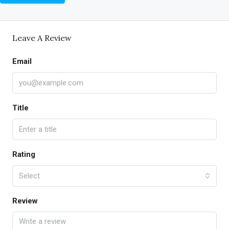
Leave A Review
Email
Title
Rating
Select
Review