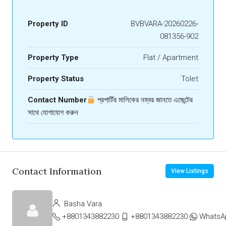
Property ID
BVBVARA-20260226-
081356-902
Property Type
Flat / Apartment
Property Status
Tolet
Contact Number
প্রপার্টির মালিকের নম্বর জানতে এজেন্টের
সাথে যোগাযোগ করুন
Contact Information
View Listings
Basha Vara
+8801343882230
+8801343882230
WhatsA