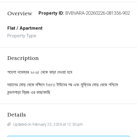
Overview
Property ID:
BVBVARA-20260226-081356-902
Flat / Apartment
Property Type
Description
পহেলা নভেম্বর ২০২৫ থেকে ভাড়া দেওয়া হবে
দয়ালের মোড় থেকে দক্ষিনে hero টাউনের পর এবং মুক্তির মোড় থেকে পশ্চিমে
মন্ডলপাড়া ব্রিজ এর কাছাকাছি
Details
Updated on February 25, 2026 at 12:30 pm