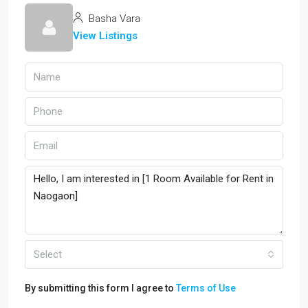
Basha Vara
View Listings
Select
By submitting this form I agree to
Terms of Use