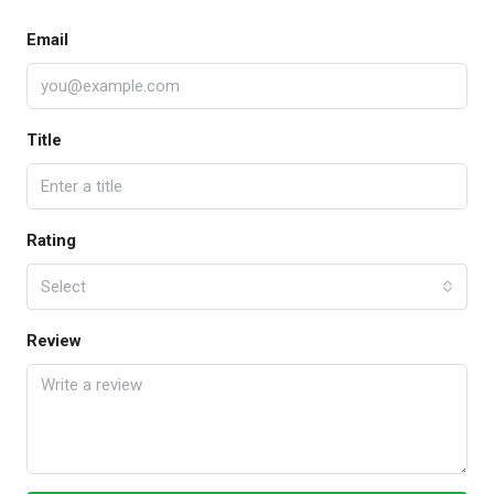
Email
Title
Rating
Select
Review