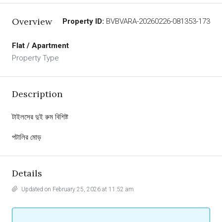
Overview
Property ID:
BVBVARA-20260226-081353-173
Flat / Apartment
Property Type
Description
টাইলসের দুই রুম বিশিষ্ট
পটালির মোড়
Details
Updated on February 25, 2026 at 11:52 am