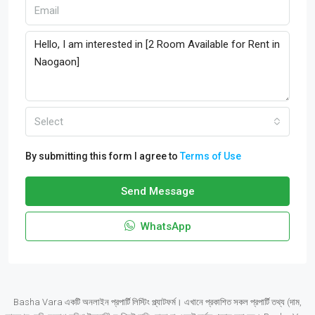
Select
By submitting this form I agree to
Terms of Use
Send Message
WhatsApp
Basha Vara একটি অনলাইন প্রপার্টি লিস্টিং প্ল্যাটফর্ম। এখানে প্রকাশিত সকল প্রপার্টি তথ্য (দাম,