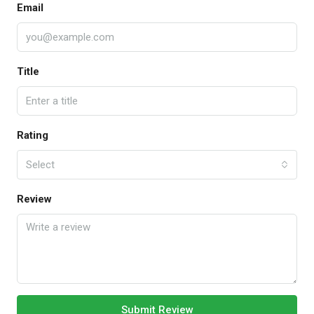
Email
Title
Rating
Select
Review
Submit Review