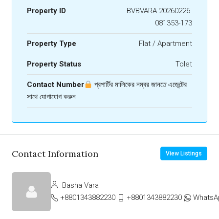
Property ID
BVBVARA-20260226-
081353-173
Property Type
Flat / Apartment
Property Status
Tolet
Contact Number
প্রপার্টির মালিকের নম্বর জানতে এজেন্টের
সাথে যোগাযোগ করুন
Contact Information
View Listings
Basha Vara
+8801343882230
+8801343882230
WhatsA