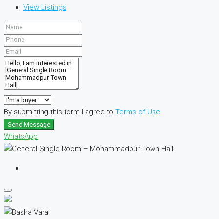
View Listings
By submitting this form I agree to
Terms of Use
Send Message
WhatsApp