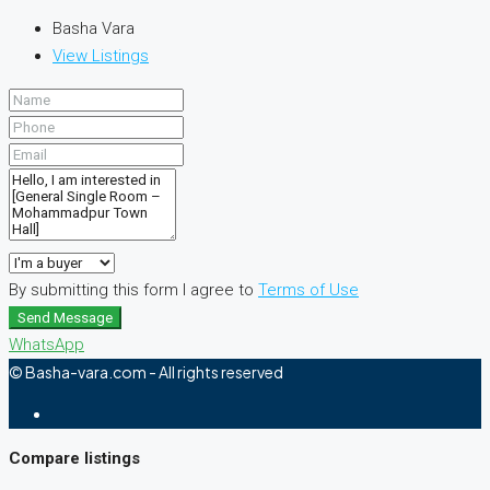
Basha Vara
View Listings
By submitting this form I agree to
Terms of Use
Send Message
WhatsApp
© Basha-vara.com - All rights reserved
Compare listings