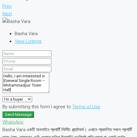
Prev
Next
Basha Vara
View Listings
By submitting this form I agree to
Terms of Use
Send Message
WhatsApp
Basha Vara একটি অনলাইন প্রপার্টি লিস্টিং প্ল্যাটফর্ম। এখানে প্রকাশিত সকল প্রপার্টি