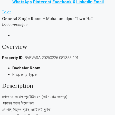
WhatsApp
Pinterest
Facebook
X
LinkedIn
Email
Tolet
General Single Room – Mohammadpur Town Hall
Mohammadpur
Overview
Property ID:
BVBVARA-20260226-081355-491
Bachelor Room
Property Type
Description
লোকেশন: মোহাম্মদপুর টাউন হল (মেইন রোড সংলগ্ন)
️ সাধারন মানের সিঙ্গেল রুম
✅ পানি, বিদ্যুৎ, গ্যাস, ওয়াইফাই সুবিধা