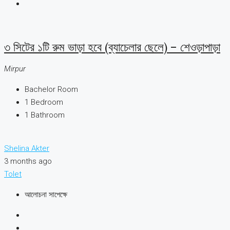
৩ সিটের ১টি রুম ভাড়া হবে (ব্যাচেলার ছেলে) – শেওড়াপাড়া
Mirpur
Bachelor Room
1
Bedroom
1
Bathroom
Shelina Akter
3 months ago
Tolet
আলোচনা সাপেক্ষে