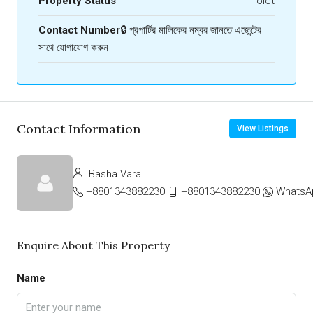
Property Status
Tolet
Contact Number
🔒 প্রপার্টির মালিকের নম্বর জানতে এজেন্টের
সাথে যোগাযোগ করুন
Contact Information
View Listings
Basha Vara
+8801343882230
+8801343882230
WhatsA
Enquire About This Property
Name