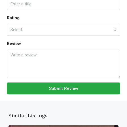
Rating
Select
Review
Submit Review
Similar Listings