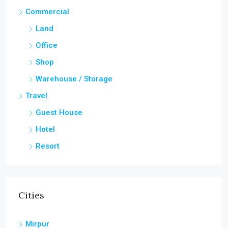
Commercial
Land
Office
Shop
Warehouse / Storage
Travel
Guest House
Hotel
Resort
Cities
Mirpur