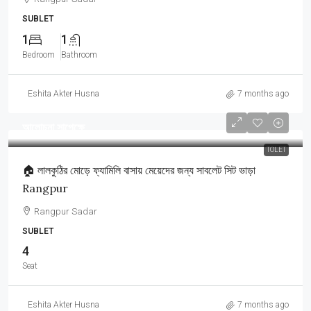
SUBLET
1
1
Bedroom
Bathroom
Eshita Akter Husna
7 months ago
আলোচনা সাপেক্ষে
TOLET
🏠 লালকুঠির মোড়ে ফ্যামিলি বাসায় মেয়েদের জন্য সাবলেট সিট ভাড়া
Rangpur
Rangpur Sadar
SUBLET
4
Seat
Eshita Akter Husna
7 months ago