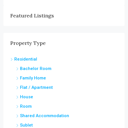
Featured Listings
Property Type
Residential
Bachelor Room
Family Home
Flat / Apartment
House
Room
Shared Accommodation
Sublet