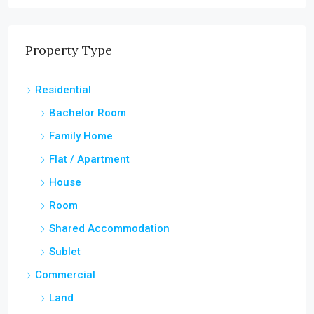
Property Type
Residential
Bachelor Room
Family Home
Flat / Apartment
House
Room
Shared Accommodation
Sublet
Commercial
Land