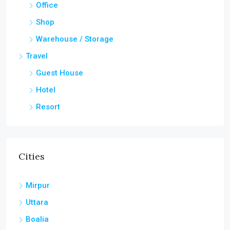
Office
Shop
Warehouse / Storage
Travel
Guest House
Hotel
Resort
Cities
Mirpur
Uttara
Boalia