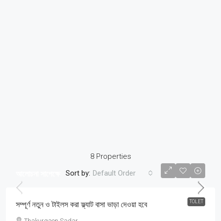
8 Properties
Sort by:
Default Order
আলোচনা সাপেক্ষে
TOLET
সম্পূর্ণ নতুন ও টাইলস করা ফ্ল্যাট বাসা ভাড়া দেওয়া হবে
Thakurgaon Sadar