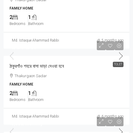
FAMILY HOME
2
1
Bedrooms
Bathroom
Md. Istiaque Ahammad Rabbi
5 months ago
আলোচনা সাপেক্ষে
TOLET
ঠাকুরগাঁও শহরে বাসা ভাড়া দেওয়া হবে
Thakurgaon Sadar
FAMILY HOME
2
1
Bedrooms
Bathroom
Md. Istiaque Ahammad Rabbi
6 months ago
৳3,500
/Monthly