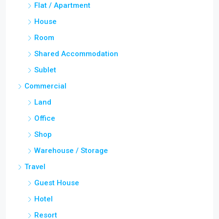
Flat / Apartment
House
Room
Shared Accommodation
Sublet
Commercial
Land
Office
Shop
Warehouse / Storage
Travel
Guest House
Hotel
Resort