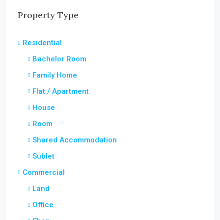
Property Type
Residential
Bachelor Room
Family Home
Flat / Apartment
House
Room
Shared Accommodation
Sublet
Commercial
Land
Office