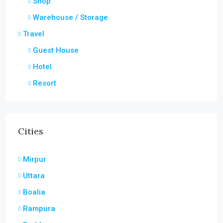
Shop
Warehouse / Storage
Travel
Guest House
Hotel
Resort
Cities
Mirpur
Uttara
Boalia
Rampura