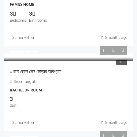
FAMILY HOME
3
3
Bedrooms
Bathrooms
Surma Akther
6 months ago
আলোচনা সাপেক্ষে
TOLET
৩ জন ছেলে মেস মেম্বার আবশ্যক।
Sreemangal
BACHELOR ROOM
3
Seat
Surma Akther
6 months ago