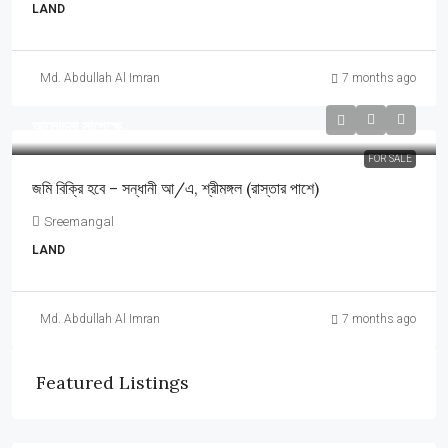
LAND
Md. Abdullah Al Imran
7 months ago
আলোচনা সাপেক্ষে
FOR SALE
জমি বিক্রি হবে – সন্ধানী আ/এ, শ্রীমঙ্গল (রাস্তার পাশে)
Sreemangal
LAND
Md. Abdullah Al Imran
7 months ago
Featured Listings